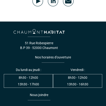
51 Rue Robespierre
B.P 39 - 52000 Chaumont
Nos horaires d’ouverture
Du lundi au jeudi :
Vendredi :
8h30 - 12h00
8h30 - 12h00
13h30 - 17h00
13h30 - 16h30
Nous joindre