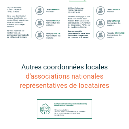
Autres coordonnées locales
d'associations nationales
représentatives de locataires