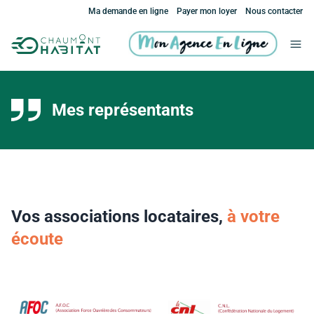
Ma demande en ligne
Payer mon loyer
Nous contacter
Mes représentants
Vos associations locataires,
à votre
écoute