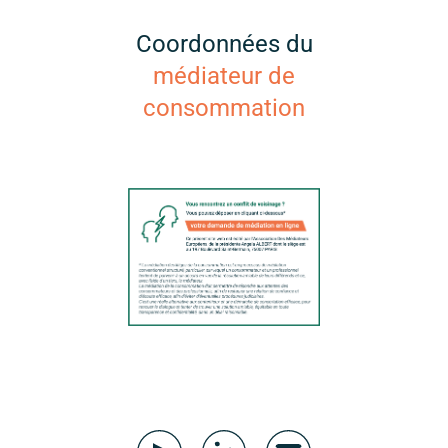
Coordonnées du
médiateur de
consommation